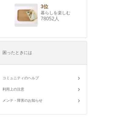
3位
暮らしを楽しむ
78052人
困ったときには
コミュニティのヘルプ
利用上の注意
メンテ・障害のお知らせ