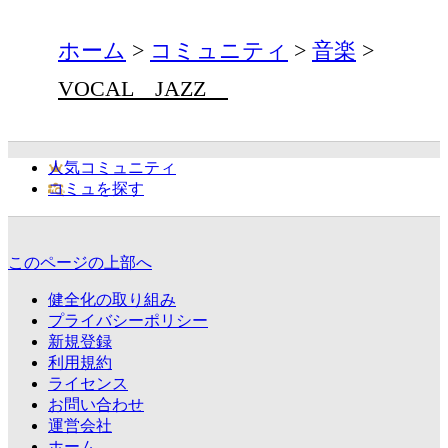
ホーム
コミュニティ
音楽
VOCAL JAZZ
人気コミュニティ
コミュを探す
このページの上部へ
健全化の取り組み
プライバシーポリシー
新規登録
利用規約
ライセンス
お問い合わせ
運営会社
ホーム