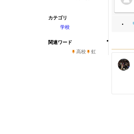
カテゴリ
学校
関連ワード
高校
虹