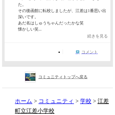
た。
その後函館に転校しましたが、江差は1番思い出
深いです。
あだ名はしゅうちゃんだったかな笑
懐かしい笑...
続きを見る
コメント
コミュニティトップへ戻る
ホーム
コミュニティ
学校
江差
町立江差小学校