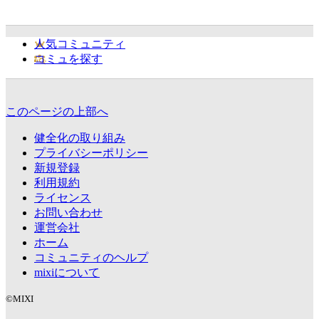
人気コミュニティ
コミュを探す
このページの上部へ
健全化の取り組み
プライバシーポリシー
新規登録
利用規約
ライセンス
お問い合わせ
運営会社
ホーム
コミュニティのヘルプ
mixiについて
©MIXI