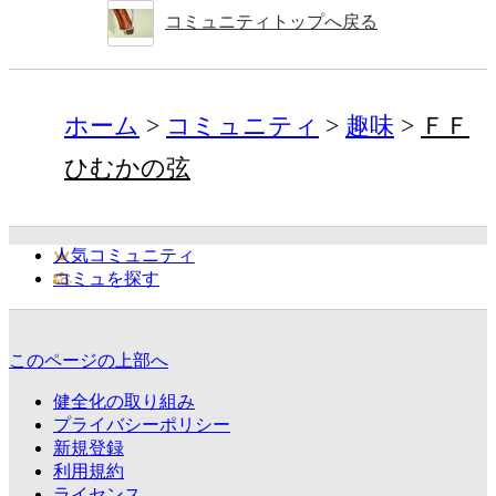
コミュニティトップへ戻る
ホーム
コミュニティ
趣味
ＦＦ
ひむかの弦
人気コミュニティ
コミュを探す
このページの上部へ
健全化の取り組み
プライバシーポリシー
新規登録
利用規約
ライセンス