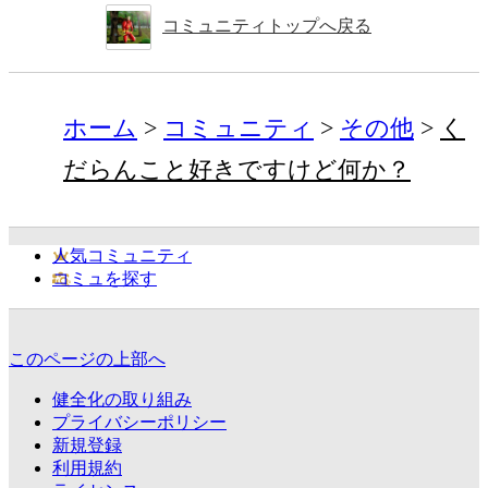
コミュニティトップへ戻る
ホーム
コミュニティ
その他
く
だらんこと好きですけど何か？
人気コミュニティ
コミュを探す
このページの上部へ
健全化の取り組み
プライバシーポリシー
新規登録
利用規約