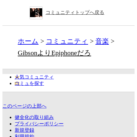
コミュニティトップへ戻る
ホーム
コミュニティ
音楽
GibsonよりEpiphoneだろ
人気コミュニティ
コミュを探す
このページの上部へ
健全化の取り組み
プライバシーポリシー
新規登録
利用規約