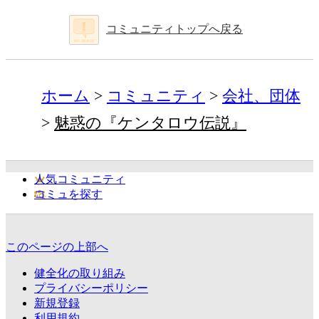
コミュニティトップへ戻る
ホーム
コミュニティ
会社、団体
魅惑の『ケンタロウ伝説』
人気コミュニティ
コミュを探す
このページの上部へ
健全化の取り組み
プライバシーポリシー
新規登録
利用規約