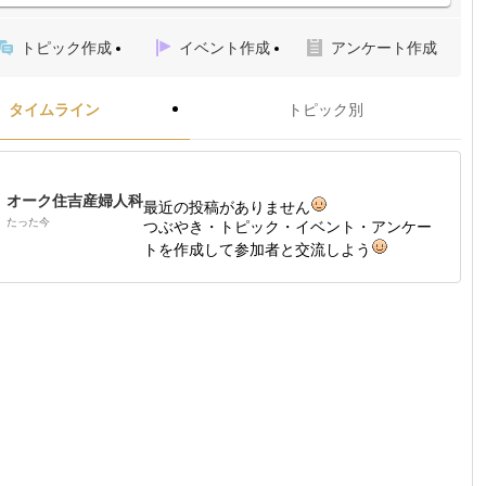
トピック作成
イベント作成
アンケート作成
タイムライン
トピック別
オーク住吉産婦人科
最近の投稿がありません
たった今
つぶやき・トピック・イベント・アンケー
トを作成して参加者と交流しよう