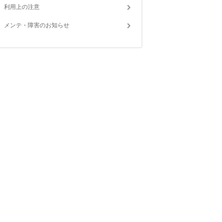
利用上の注意
メンテ・障害のお知らせ