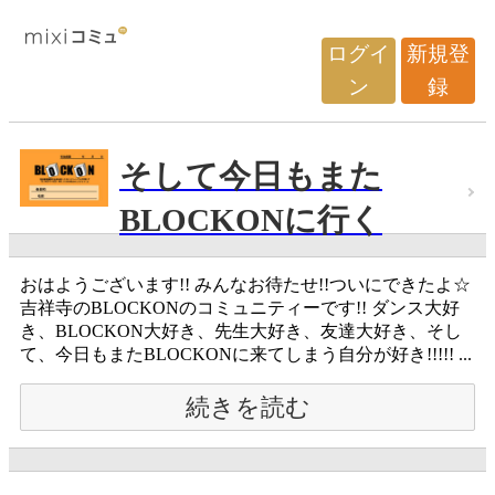
ログイ
新規登
ン
録
そして今日もまた
BLOCKONに行く
おはようございます!! みんなお待たせ!!ついにできたよ☆
吉祥寺のBLOCKONのコミュニティーです!! ダンス大好
き、BLOCKON大好き、先生大好き、友達大好き、そし
て、今日もまたBLOCKONに来てしまう自分が好き!!!!! ...
続きを読む