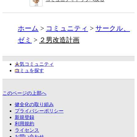
ホーム
コミュニティ
サークル、
ゼミ
２男改造計画
人気コミュニティ
コミュを探す
このページの上部へ
健全化の取り組み
プライバシーポリシー
新規登録
利用規約
ライセンス
お問い合わせ