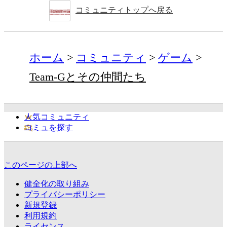
コミュニティトップへ戻る
ホーム
コミュニティ
ゲーム
Team-Gとその仲間たち
人気コミュニティ
コミュを探す
このページの上部へ
健全化の取り組み
プライバシーポリシー
新規登録
利用規約
ライセンス