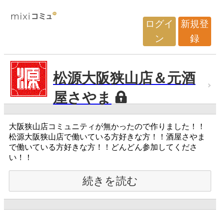
ログイ
新規登
ン
録
松源大阪狭山店＆元酒
屋さやま
大阪狭山店コミュニティが無かったので作りました！！
松源大阪狭山店で働いている方好きな方！！酒屋さやま
で働いている方好きな方！！どんどん参加してくださ
い！！
続きを読む