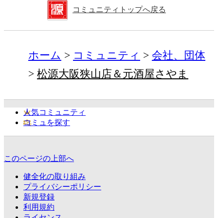
コミュニティトップへ戻る
ホーム
コミュニティ
会社、団体
松源大阪狭山店＆元酒屋さやま
人気コミュニティ
コミュを探す
このページの上部へ
健全化の取り組み
プライバシーポリシー
新規登録
利用規約
ライセンス