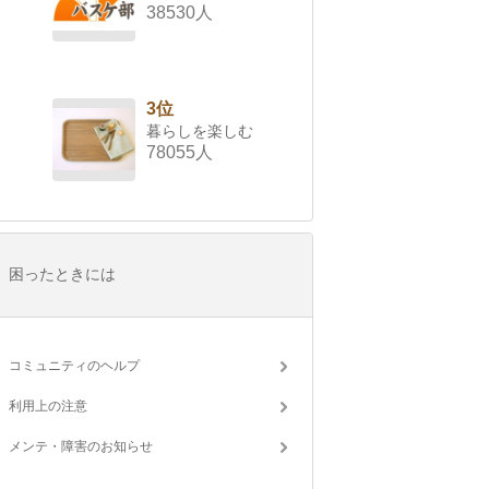
38530人
3位
暮らしを楽しむ
78055人
困ったときには
コミュニティのヘルプ
利用上の注意
メンテ・障害のお知らせ