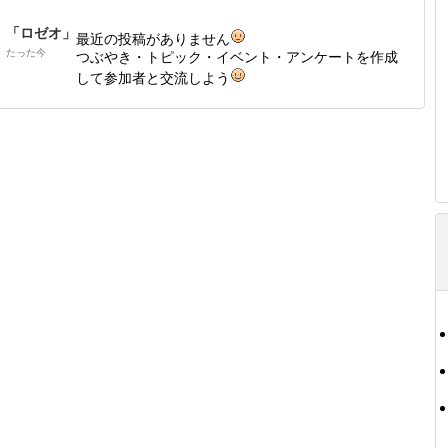
「ロゼオ」
最近の投稿がありません
たった今
つぶやき・トピック・イベント・アンケートを作成
して参加者と交流しよう