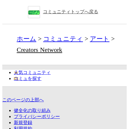
コミュニティトップへ戻る
ホーム
コミュニティ
アート
Creators Network
人気コミュニティ
コミュを探す
このページの上部へ
健全化の取り組み
プライバシーポリシー
新規登録
利用規約