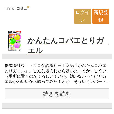
ログイ
新規登
ン
録
かんたんコバエとりガ
エル
株式会社ウェ・ルコが誇るヒット商品「かんたんコバエ
とりガエル」。こんな液入れたら効いた！とか、こうい
う場所に置くのがよろしい！とか、効かなかったけどカ
エルかわいいから飾ってみた！とか、そういうレポート...
続きを読む