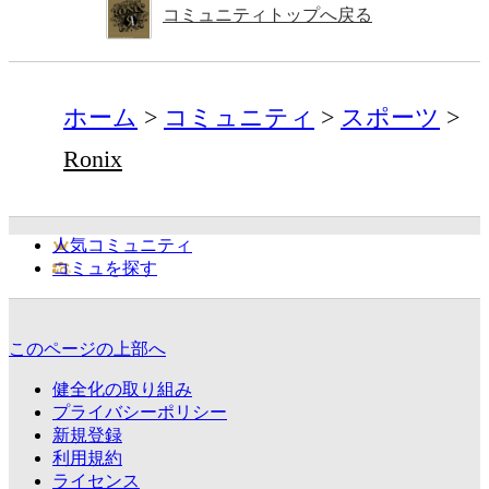
コミュニティトップへ戻る
ホーム
コミュニティ
スポーツ
Ronix
人気コミュニティ
コミュを探す
このページの上部へ
健全化の取り組み
プライバシーポリシー
新規登録
利用規約
ライセンス