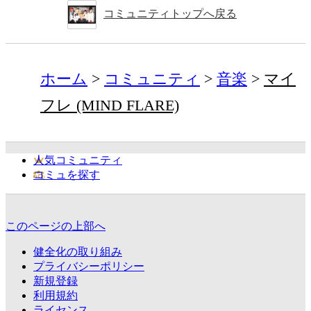
コミュニティトップへ戻る
ホーム
コミュニティ
音楽
マイ
フレ (MIND FLARE)
人気コミュニティ
コミュを探す
このページの上部へ
健全化の取り組み
プライバシーポリシー
新規登録
利用規約
ライセンス