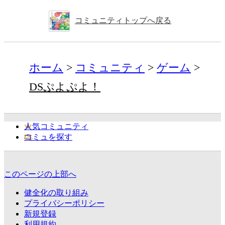
コミュニティトップへ戻る
ホーム
コミュニティ
ゲーム
DSぷよぷよ！
人気コミュニティ
コミュを探す
このページの上部へ
健全化の取り組み
プライバシーポリシー
新規登録
利用規約