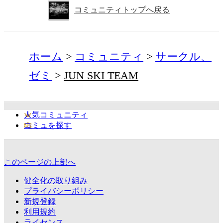
コミュニティトップへ戻る
ホーム
コミュニティ
サークル、
ゼミ
JUN SKI TEAM
人気コミュニティ
コミュを探す
このページの上部へ
健全化の取り組み
プライバシーポリシー
新規登録
利用規約
ライセンス