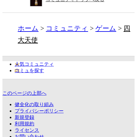
ホーム
コミュニティ
ゲーム
四
大天使
人気コミュニティ
コミュを探す
このページの上部へ
健全化の取り組み
プライバシーポリシー
新規登録
利用規約
ライセンス
お問い合わせ