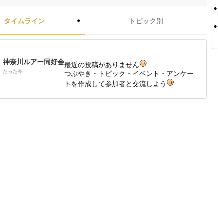
タイムライン
トピック別
神奈川ルアー同好会
最近の投稿がありません
たった今
つぶやき・トピック・イベント・アンケー
トを作成して参加者と交流しよう