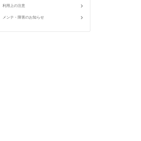
利用上の注意
メンテ・障害のお知らせ