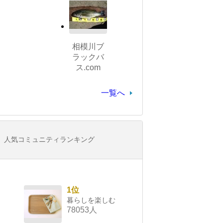
相模川ブ
ラックバ
ス.com
一覧へ
人気コミュニティランキング
1位
暮らしを楽しむ
78053人