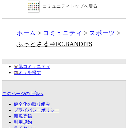
コミュニティトップへ戻る
ホーム
コミュニティ
スポーツ
ふっとさる⇒FC.BANDITS
人気コミュニティ
コミュを探す
このページの上部へ
健全化の取り組み
プライバシーポリシー
新規登録
利用規約