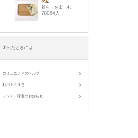
3位
暮らしを楽しむ
78054人
困ったときには
コミュニティのヘルプ
利用上の注意
メンテ・障害のお知らせ