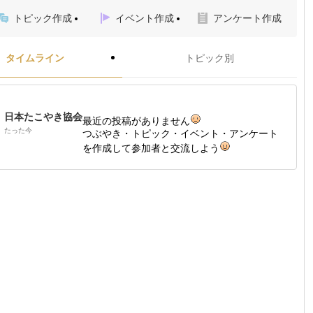
トピック作成
イベント作成
アンケート作成
タイムライン
トピック別
日本たこやき協会
最近の投稿がありません
たった今
つぶやき・トピック・イベント・アンケート
を作成して参加者と交流しよう