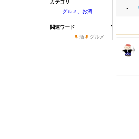
カテゴリ
グルメ、お酒
関連ワード
酒
グルメ