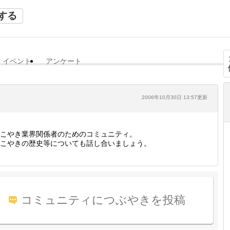
する
イベント
アンケート
2006年10月30日 13:57更新
こやき業界関係者のためのコミュニティ。
こやきの歴史等についても話し合いましょう。
コミュニティにつぶやきを投稿