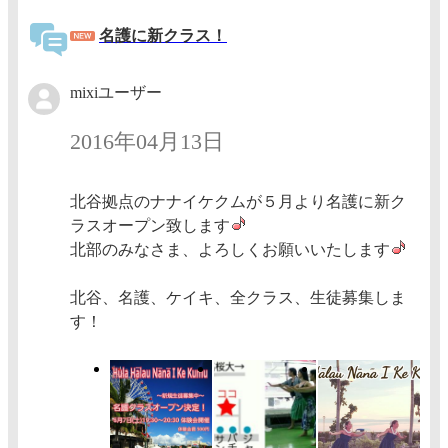
名護に新クラス！
mixiユーザー
2016年04月13日
北谷拠点のナナイケクムが５月より名護に新ク
ラスオープン致します
北部のみなさま、よろしくお願いいたします
北谷、名護、ケイキ、全クラス、生徒募集しま
す！