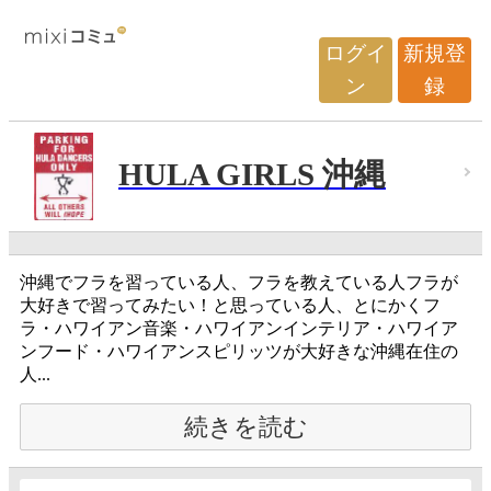
ログイ
新規登
ン
録
HULA GIRLS 沖縄
沖縄でフラを習っている人、フラを教えている人フラが
大好きで習ってみたい！と思っている人、とにかくフ
ラ・ハワイアン音楽・ハワイアンインテリア・ハワイア
ンフード・ハワイアンスピリッツが大好きな沖縄在住の
人...
続きを読む