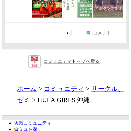
コメント
コミュニティトップへ戻る
ホーム
コミュニティ
サークル、
ゼミ
HULA GIRLS 沖縄
人気コミュニティ
コミュを探す