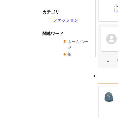
ホ
ht
カテゴリ
ファッション
関連ワード
ホームペー
ジ
柏