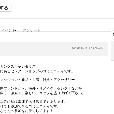
する
イベント
アンケート
2009年5月17日 03:59更新
カンクスキャンダラス
にあるセレクトショップのコミュニティです。
ァッション・新品・古着・雑貨・アクセサリー
内ブランドから、海外・リメイク、セレクトなど等
広く、激安く、楽しいショップを盛り上げて下さい。
なみに私は常連であり店員でもあります。
れでも参加できるコミュニティです。
なさんの参加をお待ちしてます！