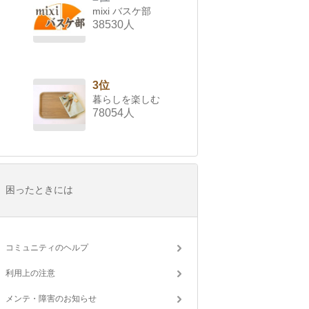
mixi バスケ部
38530人
3位
暮らしを楽しむ
78054人
困ったときには
コミュニティのヘルプ
利用上の注意
メンテ・障害のお知らせ