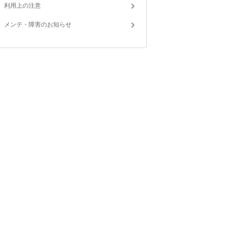
利用上の注意
メンテ・障害のお知らせ