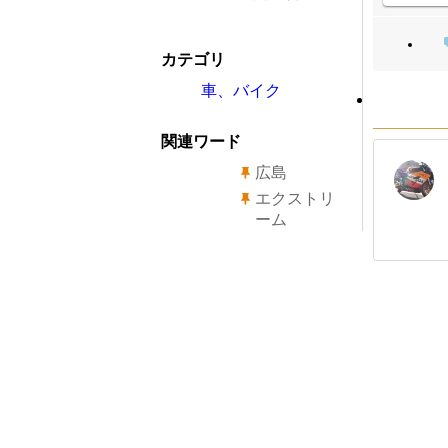
カテゴリ
車、バイク
関連ワード
広島
エクストリ
ーム