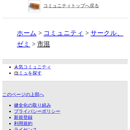
コミュニティトップへ戻る
ホーム
コミュニティ
サークル、
ゼミ
市混
人気コミュニティ
コミュを探す
このページの上部へ
健全化の取り組み
プライバシーポリシー
新規登録
利用規約
ライセンス