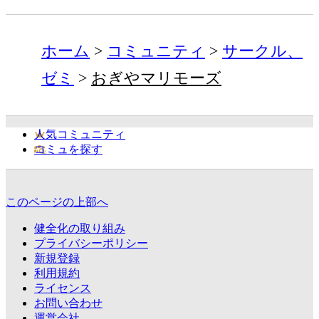
ホーム
コミュニティ
サークル、
ゼミ
おぎやマリモーズ
人気コミュニティ
コミュを探す
このページの上部へ
健全化の取り組み
プライバシーポリシー
新規登録
利用規約
ライセンス
お問い合わせ
運営会社