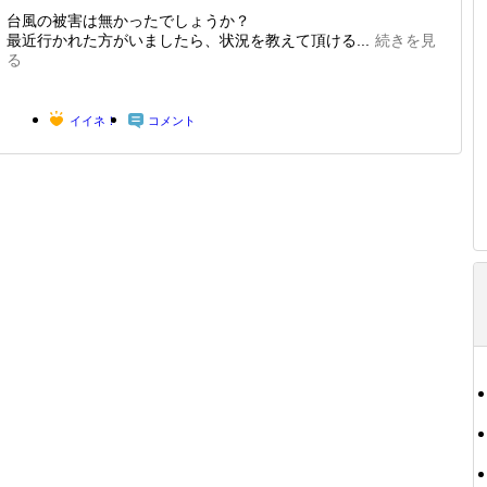
台風の被害は無かったでしょうか？
最近行かれた方がいましたら、状況を教えて頂ける...
続きを見
る
イイネ！
コメント