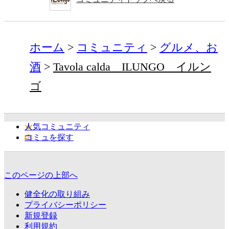
ホーム
コミュニティ
グルメ、お
酒
Tavola calda ILUNGO イルン
ゴ
人気コミュニティ
コミュを探す
このページの上部へ
健全化の取り組み
プライバシーポリシー
新規登録
利用規約