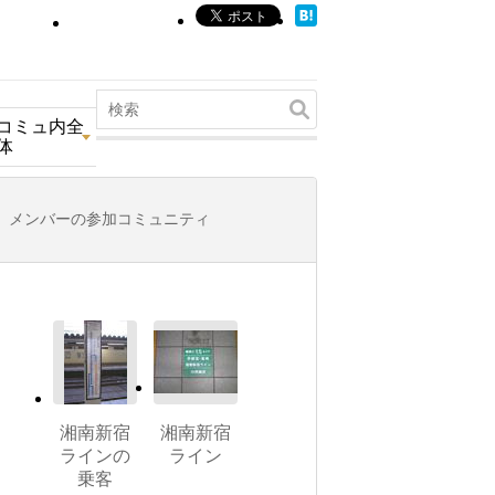
コミュ内全
体
メンバーの参加コミュニティ
湘南新宿
湘南新宿
ラインの
ライン
乗客