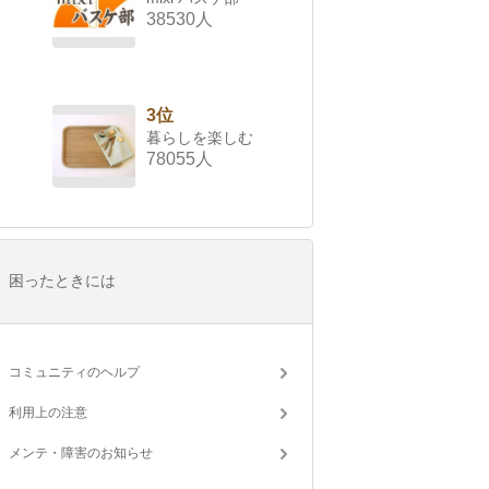
38530人
3位
暮らしを楽しむ
78055人
困ったときには
コミュニティのヘルプ
利用上の注意
メンテ・障害のお知らせ