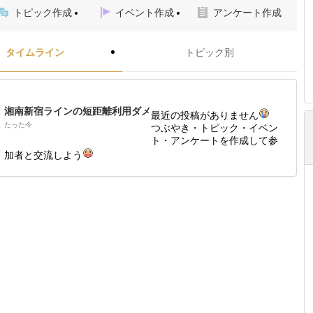
トピック作成
イベント作成
アンケート作成
タイムライン
トピック別
湘南新宿ラインの短距離利用ダメ
最近の投稿がありません
たった今
つぶやき・トピック・イベン
ト・アンケートを作成して参
加者と交流しよう