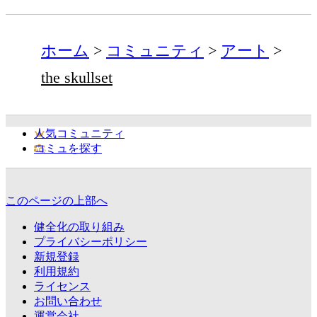
ホーム
コミュニティ
アート
the skullset
人気コミュニティ
コミュを探す
このページの上部へ
健全化の取り組み
プライバシーポリシー
新規登録
利用規約
ライセンス
お問い合わせ
運営会社