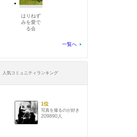
はりねず
みを愛で
る会
一覧へ
人気コミュニティランキング
1位
写真を撮るのが好き
209890人