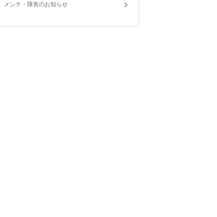
メンテ・障害のお知らせ