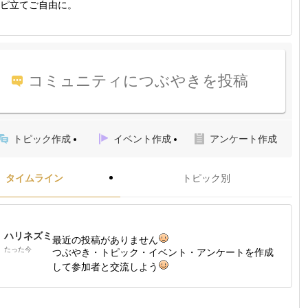
ピ立てご自由に。
コミュニティにつぶやきを投稿
トピック作成
イベント作成
アンケート作成
タイムライン
トピック別
ハリネズミ
最近の投稿がありません
たった今
つぶやき・トピック・イベント・アンケートを作成
して参加者と交流しよう