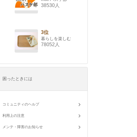
38530人
3位
暮らしを楽しむ
78052人
困ったときには
コミュニティのヘルプ
利用上の注意
メンテ・障害のお知らせ