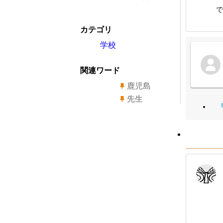
で
カテゴリ
学校
関連ワード
鹿児島
先生