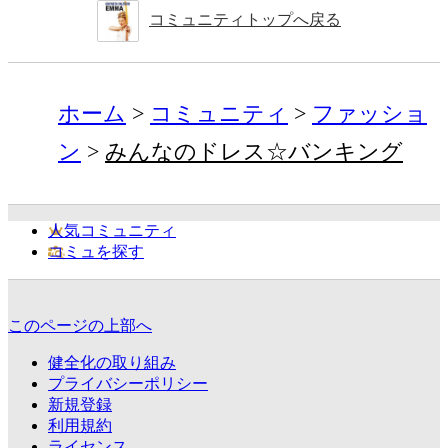
コミュニティトップへ戻る
ホーム
コミュニティ
ファッショ
ン
みんなのドレス☆バンキング
人気コミュニティ
コミュを探す
このページの上部へ
健全化の取り組み
プライバシーポリシー
新規登録
利用規約
ライセンス