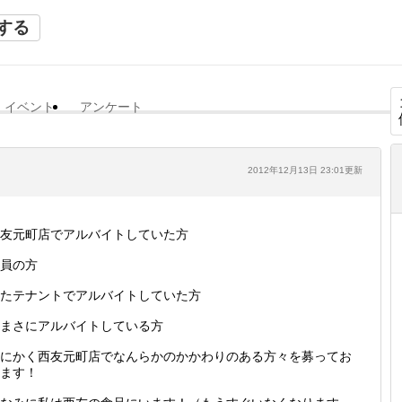
する
イベント
アンケート
2012年12月13日 23:01更新
友元町店でアルバイトしていた方
員の方
たテナントでアルバイトしていた方
まさにアルバイトしている方
にかく西友元町店でなんらかのかかわりのある方々を募ってお
ます！