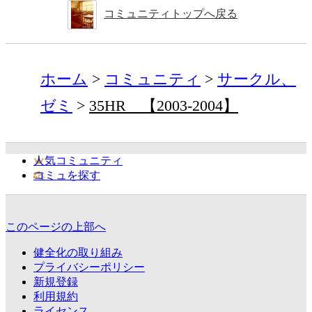
コミュニティトップへ戻る
ホーム
コミュニティ
サークル、
ゼミ
35HR 【2003-2004】
人気コミュニティ
コミュを探す
このページの上部へ
健全化の取り組み
プライバシーポリシー
新規登録
利用規約
ライセンス