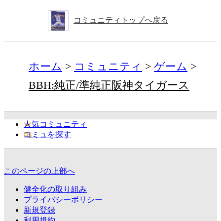
コミュニティトップへ戻る
ホーム
コミュニティ
ゲーム
BBH:純正/準純正阪神タイガース
人気コミュニティ
コミュを探す
このページの上部へ
健全化の取り組み
プライバシーポリシー
新規登録
利用規約