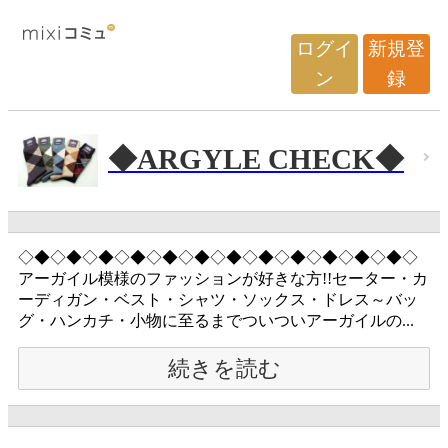
ログイ
新規登
ン
録
◆ARGYLE CHECK◆
◇◆◇◆◇◆◇◆◇◆◇◆◇◆◇◆◇◆◇◆◇◆◇◆◇
アーガイル模様のファッションが好きな方!!セーター・カ
ーディガン・ベスト・シャツ・ソックス・ドレス～バッ
グ・ハンカチ・小物に至るまでついついアーガイルの...
続きを読む