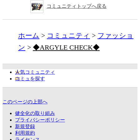
コミュニティトップへ戻る
ホーム
コミュニティ
ファッショ
ン
◆ARGYLE CHECK◆
人気コミュニティ
コミュを探す
このページの上部へ
健全化の取り組み
プライバシーポリシー
新規登録
利用規約
ライセンス