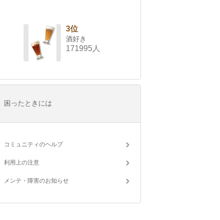
3位
酒好き
171995人
困ったときには
コミュニティのヘルプ
利用上の注意
メンテ・障害のお知らせ