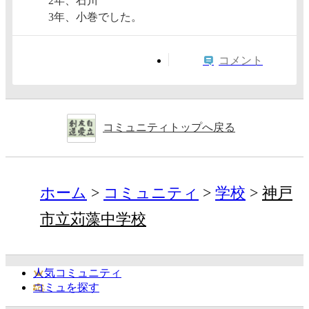
2年、石川
3年、小巻でした。
コメント
コミュニティトップへ戻る
ホーム
コミュニティ
学校
神戸
市立苅藻中学校
人気コミュニティ
コミュを探す