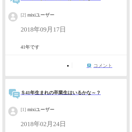
[2]
mixiユーザー
2018年09月17日
41年です
コメント
Ｓ41年生まれの卒業生はいるかな～？
[1]
mixiユーザー
2018年02月24日