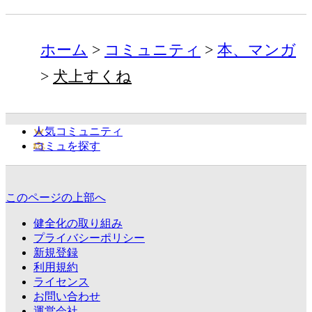
ホーム
コミュニティ
本、マンガ
犬上すくね
人気コミュニティ
コミュを探す
このページの上部へ
健全化の取り組み
プライバシーポリシー
新規登録
利用規約
ライセンス
お問い合わせ
運営会社