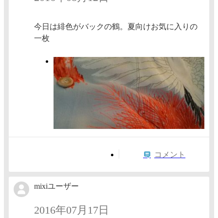
今日は緋色がバックの鶴。夏向けお気に入りの
一枚
コメント
mixiユーザー
2016年07月17日