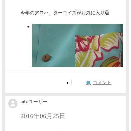
今年のアロハ。ターコイズがお気に入り🙆
コメント
mixiユーザー
2016年06月25日