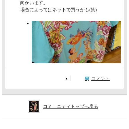
向かいます。
場合によってはネットで買うかも(笑)
コメント
コミュニティトップへ戻る