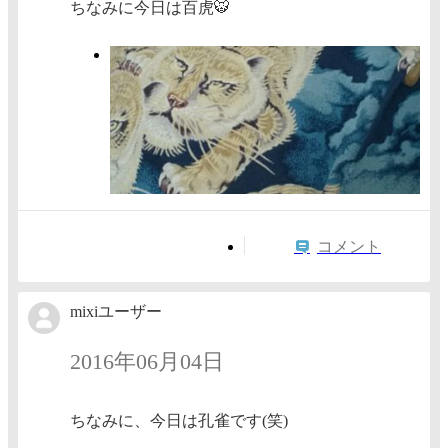
ちなみに今日は百虎🐯
コメント
mixiユーザー
2016年06月04日
ちなみに、今日は孔雀です(笑)