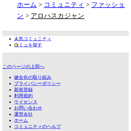
ホーム
コミュニティ
ファッショ
ン
アロハスカジャン
人気コミュニティ
コミュを探す
このページの上部へ
健全化の取り組み
プライバシーポリシー
新規登録
利用規約
ライセンス
お問い合わせ
運営会社
ホーム
コミュニティのヘルプ