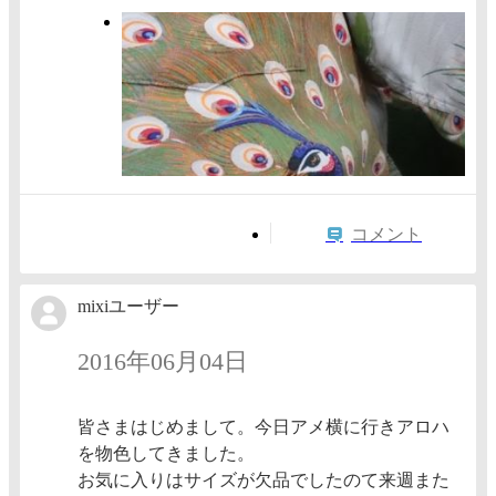
コメント
mixiユーザー
2016年06月04日
皆さまはじめまして。今日アメ横に行きアロハ
を物色してきました。
お気に入りはサイズが欠品でしたのて来週また