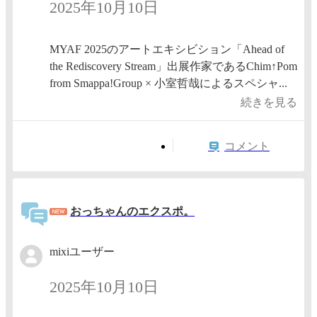
2025年10月10日
MYAF 2025のアートエキシビション「Ahead of
the Rediscovery Stream」出展作家であるChim↑Pom
from Smappa!Group × 小室哲哉によるスペシャ...
続きを見る
コメント
おっちゃんのエクスポ。
mixiユーザー
2025年10月10日