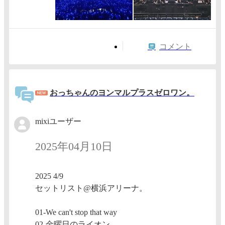
コメント
おっちゃんのヨンマルプラスゼロワン。
mixiユーザー
2025年04月10日
2025 4/9
セットリスト@横浜アリーナ。
01-We can't stop that way
02-金曜日のライオン