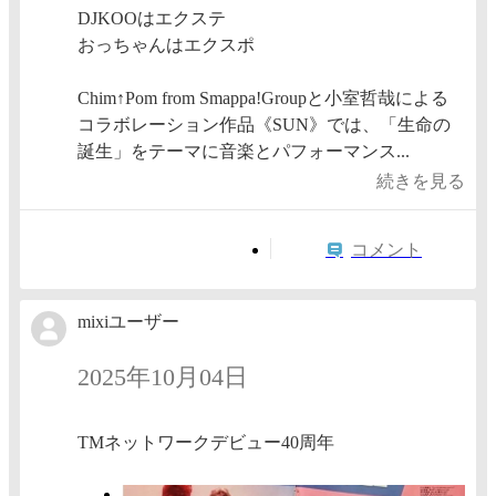
DJKOOはエクステ
おっちゃんはエクスポ
Chim↑Pom from Smappa!Groupと小室哲哉による
コラボレーション作品《SUN》では、「生命の
誕生」をテーマに音楽とパフォーマンス...
続きを見る
コメント
mixiユーザー
2025年10月04日
TMネットワークデビュー40周年