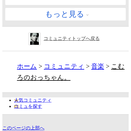
もっと見る
コミュニティトップへ戻る
ホーム
コミュニティ
音楽
こむ
ろのおっちゃん。
人気コミュニティ
コミュを探す
このページの上部へ