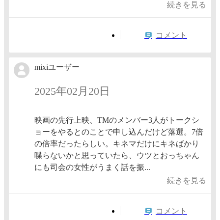
続きを見る
コメント
mixiユーザー
2025年02月20日
映画の先行上映、TMのメンバー3人がトークシ
ョーをやるとのことで申し込んだけど落選。7倍
の倍率だったらしい。キネマだけにキネばかり
喋らないかと思っていたら、ウツとおっちゃん
にも司会の女性がうまく話を振...
続きを見る
コメント