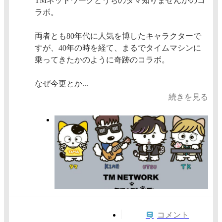
TMネットワークとうちのタマ知りませんかのコ
ラボ。
両者とも80年代に人気を博したキャラクターで
すが、40年の時を経て、まるでタイムマシンに
乗ってきたかのように奇跡のコラボ。
なぜ今更とか...
続きを見る
コメント