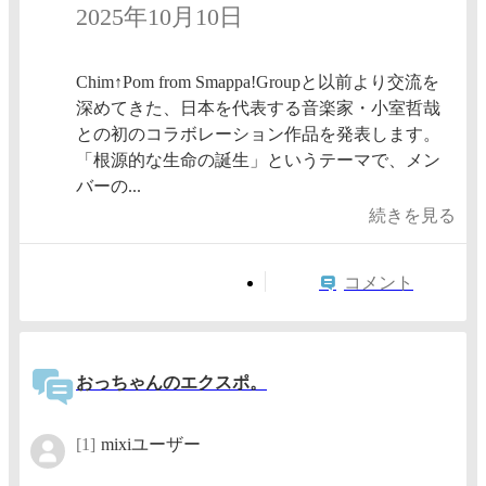
2025年10月10日
Chim↑Pom from Smappa!Groupと以前より交流を
深めてきた、日本を代表する音楽家・小室哲哉
との初のコラボレーション作品を発表します。
「根源的な生命の誕生」というテーマで、メン
バーの...
続きを見る
コメント
おっちゃんのエクスポ。
[1]
mixiユーザー