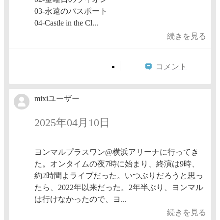
03-永遠のパスポート
04-Castle in the Cl...
続きを見る
コメント
mixiユーザー
2025年04月10日
ヨンマルプラスワン@横浜アリーナに行ってき
た。オンタイムの夜7時に始まり、終演は9時、
約2時間よライブだった。いつぶりだろうと思っ
たら、2022年以来だった。2年半ぶり、ヨンマル
は行けなかったので、ヨ...
続きを見る