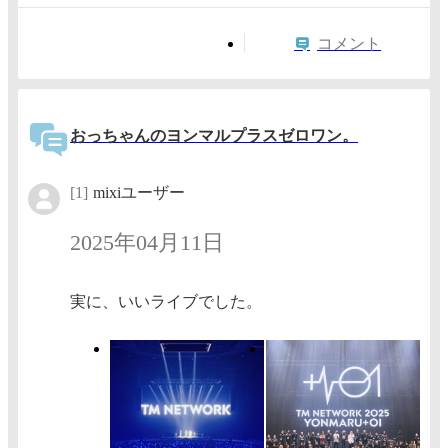
コメント
おっちゃんのヨンマルプラスゼロワン。
[1]
mixiユーザー
2025年04月11日
実に、いいライブでした。