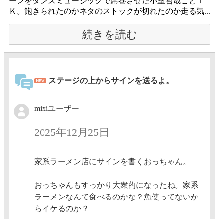
ーンをダンスミュージックで席巻させた小室哲哉ことＴ
Ｋ。飽きられたのかネタのストックが切れたのか走る気...
続きを読む
ステージの上からサインを送るよ。
mixiユーザー
2025年12月25日
家系ラーメン店にサインを書くおっちゃん。
おっちゃんもすっかり大衆的になったね。家系
ラーメンなんて食べるのかな？魚使ってないか
らイケるのか？