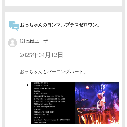
おっちゃんのヨンマルプラスゼロワン。
[2]
mixiユーザー
2025年04月12日
おっちゃんもバーニングハート。