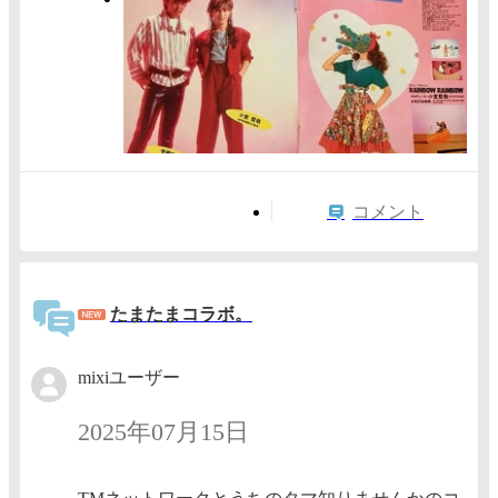
コメント
たまたまコラボ。
mixiユーザー
2025年07月15日