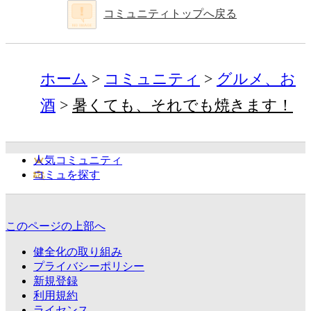
コミュニティトップへ戻る
ホーム
コミュニティ
グルメ、お
酒
暑くても、それでも焼きます！
人気コミュニティ
コミュを探す
このページの上部へ
健全化の取り組み
プライバシーポリシー
新規登録
利用規約
ライセンス