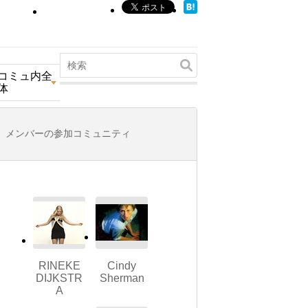
コミュ内全
体
メンバーの参加コミュニティ
RINEKE
Cindy
DIJKSTR
Sherman
A