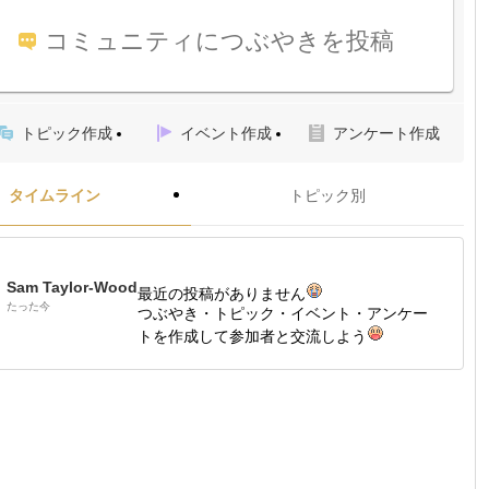
コミュニティにつぶやきを投稿
トピック作成
イベント作成
アンケート作成
タイムライン
トピック別
Sam Taylor-Wood
最近の投稿がありません
たった今
つぶやき・トピック・イベント・アンケー
トを作成して参加者と交流しよう