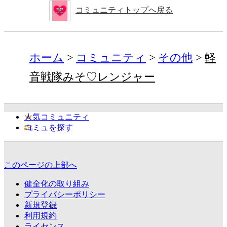
コミュニティトップへ戻る
ホーム
コミュニティ
その他
軽
音戦隊みそ♡レンジャー
人気コミュニティ
コミュを探す
このページの上部へ
健全化の取り組み
プライバシーポリシー
新規登録
利用規約
ライセンス